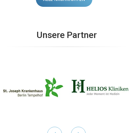
Unsere Partner