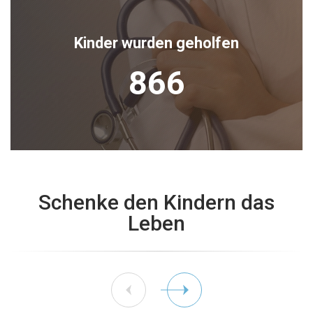
Kinder wurden geholfen
866
Schenke den Kindern das
Leben