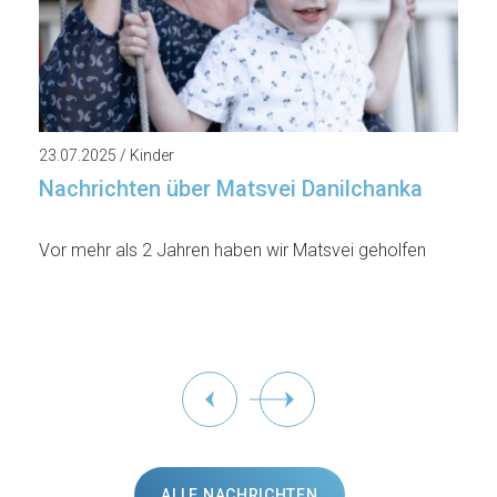
23.07.2025 / Kinder
Nachrichten über Matsvei Danilchanka
Vor mehr als 2 Jahren haben wir Matsvei geholfen
ALLE NACHRICHTEN