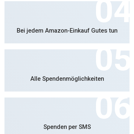
Bei jedem Amazon-Einkauf Gutes tun
Alle Spendenmöglichkeiten
Spenden per SMS