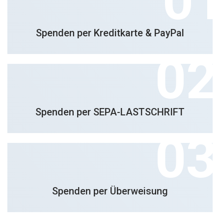
Spenden per Kreditkarte & PayPal
Spenden per SEPA-LASTSCHRIFT
Spenden per Überweisung