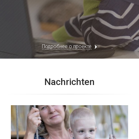
Подробнее о проекте
Nachrichten