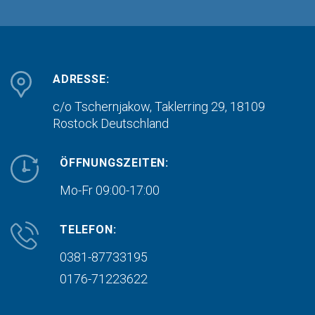
ADRESSE:
c/o Tschernjakow, Taklerring 29, 18109
Rostock
Deutschland
ÖFFNUNGSZEITEN:
Mo-Fr 09:00-17:00
TELEFON:
0381-87733195
0176-71223622