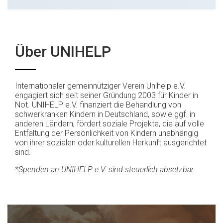
Über UNIHELP
Internationaler gemeinnütziger Verein Unihelp e.V.
engagiert sich seit seiner Gründung 2003 für Kinder in
Not. UNIHELP e.V. finanziert die Behandlung von
schwerkranken Kindern in Deutschland, sowie ggf. in
anderen Ländern; fördert soziale Projekte, die auf volle
Entfaltung der Persönlichkeit von Kindern unabhängig
von ihrer sozialen oder kulturellen Herkunft ausgerichtet
sind.
*Spenden an UNIHELP e.V. sind steuerlich absetzbar.