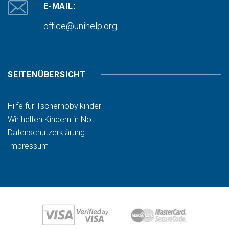
E-MAIL:
office@unihelp.org
SEITENÜBERSICHT
Hilfe für Tschernobylkinder
Wir helfen Kindern in Not!
Datenschutzerklärung
Impressum