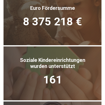
Euro Fördersumme
8 375 218 €
Soziale Kindereinrichtungen
wurden unterstützt
161