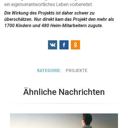
ein eigenverantwortliches Leben vorbereitet.
Die Wirkung des Projekts ist daher schwer zu
überschätzen. Nur direkt kam das Projekt den mehr als
1700 Kindern und 480 Heim-Mitarbeitern zugute.
KATEGORIE:
PROJEKTE
Ähnliche Nachrichten