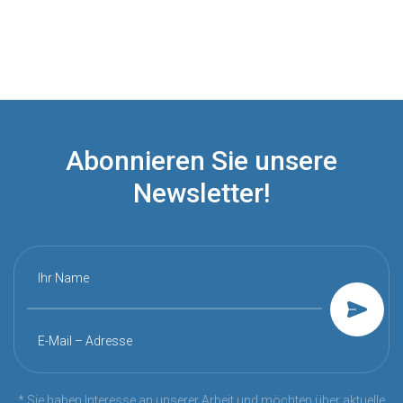
Abonnieren Sie unsere
Newsletter!
Ihr Name
E-Mail – Adresse
* Sie haben Interesse an unserer Arbeit und möchten über aktuelle