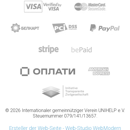
© 2026 Internationaler gemeinnütziger Verein UNIHELP e.V.
Steuernummer 079/141/13657.
Ersteller der Web-Seite - Web-Studio WebModern