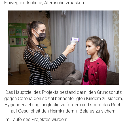
Einweghandschuhe, Atemschutzmasken.
Das Hauptziel des Projekts bestand darin, den Grundschutz
gegen Corona den sozial benachteiligten Kindern zu sichern,
Hygieneerziehung langfristig zu fördern und somit das Recht
auf Gesundheit den Heimkindern in Belarus zu sichern.
Im Laufe des Projektes wurden: