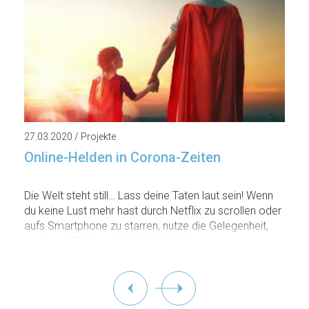
27.03.2020 / Projekte
Online-Helden in Corona-Zeiten
Die Welt steht still… Lass deine Taten laut sein! Wenn
du keine Lust mehr hast durch Netflix zu scrollen oder
aufs Smartphone zu starren, nutze die Gelegenheit,
werde ein Online - Held mit Unihelp!