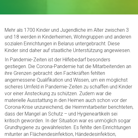
Mehr als 1700 Kinder und Jugendliche im Alter zwischen 3
und 18 werden in Kinderheimen, Wohngruppen und anderen
sozialen Einrichtungen in Belarus untergebracht. Diese
Kinder sind daher auf staatliche Unterstützung angewiesen.
In Pandemie-Zeiten ist der Hilfebedarf besonders
gestiegen. Die Corona-Pandemie hat die Mitarbeitenden an
ihre Grenzen gebracht: den Fachkräften fehlten
angemessene Qualifikation und Wissen, um ein möglichst
sicheres Umfeld in Pandemie-Zeiten zu schaffen und Kinder
vor einer Ansteckung zu schützen. Zudem war die
materielle Ausstattung in den Heimen auch schon vor der
Corona-Krise unzureichend, die Heimmitarbeiter berichteten,
dass der Mangel an Schutz – und Hygieneartikeln sei
kritisch geworden. In der Situation war es unmöglich sogar
Grundhygiene zu gewährleisten. Es fehlte den Einrichtungen
mitunter an Flächendesinfektion, Händedesinfektion,