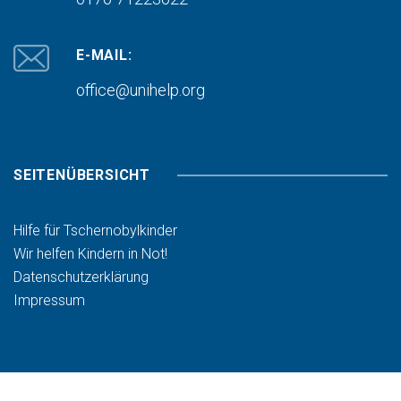
E-MAIL:
office@unihelp.org
SEITENÜBERSICHT
Hilfe für Tschernobylkinder
Wir helfen Kindern in Not!
Datenschutzerklärung
Impressum