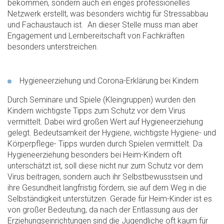
bekommen, sondern auch ein enges professionelles
Netzwerk erstellt, was besonders wichtig für Stressabbau
und Fachaustauch ist. An dieser Stelle muss man aber
Engagement und Lernbereitschaft von Fachkräften
besonders unterstreichen.
Hygieneerziehung und Corona-Erklärung bei Kindern
Durch Seminare und Spiele (Kleingruppen) wurden den
Kindern wichtigste Tipps zum Schutz vor dem Virus
vermittelt. Dabei wird großen Wert auf Hygieneerziehung
gelegt. Bedeutsamkeit der Hygiene, wichtigste Hygiene- und
Körperpflege- Tipps wurden durch Spielen vermittelt. Da
Hygieneerziehung besonders bei Heim-Kindern oft
unterschätzt ist, soll diese nicht nur zum Schutz vor dem
Virus beitragen, sondern auch ihr Selbstbewusstsein und
ihre Gesundheit langfristig fördern, sie auf dem Weg in die
Selbständigkeit unterstützen. Gerade für Heim-Kinder ist es
von großer Bedeutung, da nach der Entlassung aus der
Erziehungseinrichtungen sind die Jugendliche oft kaum für