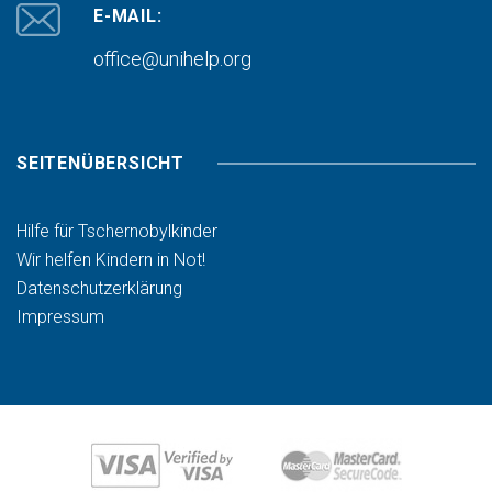
E-MAIL:
office@unihelp.org
SEITENÜBERSICHT
Hilfe für Tschernobylkinder
Wir helfen Kindern in Not!
Datenschutzerklärung
Impressum