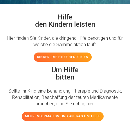
Hilfe
den Kindern leisten
Hier finden Sie Kinder, die dringend Hilfe benötigen und für
welche die Sammelaktion läuft.
KINDER, DIE HILFE BENÖTIGEN
Um Hilfe
bitten
Sollte Ihr Kind eine Behandlung, Therapie und Diagnostik,
Rehabilitation, Beschaffung der teuren Medikamente
brauchen, sind Sie richtig hier.
MEHR INFORMATION UND ANTRAG UM HILFE