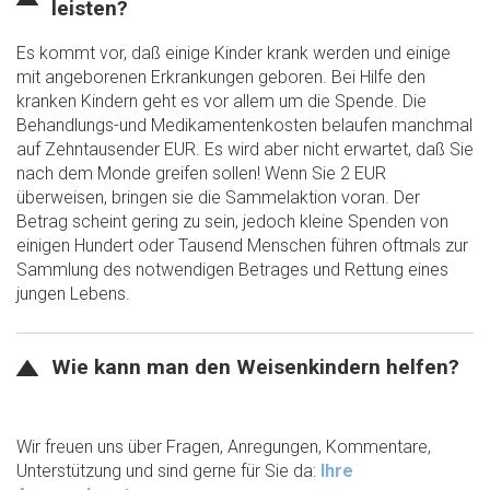
leisten?
Es kommt vor, daß einige Kinder krank werden und einige
mit angeborenen Erkrankungen geboren. Bei Hilfe den
kranken Kindern geht es vor allem um die Spende. Die
Behandlungs-und Medikamentenkosten belaufen manchmal
auf Zehntausender EUR. Es wird aber nicht erwartet, daß Sie
nach dem Monde greifen sollen! Wenn Sie 2 EUR
überweisen, bringen sie die Sammelaktion voran. Der
Betrag scheint gering zu sein, jedoch kleine Spenden von
einigen Hundert oder Tausend Menschen führen oftmals zur
Sammlung des notwendigen Betrages und Rettung eines
jungen Lebens.
Wie kann man den Weisenkindern helfen?
Wir freuen uns über Fragen, Anregungen, Kommentare,
Unterstützung und sind gerne für Sie da:
Ihre