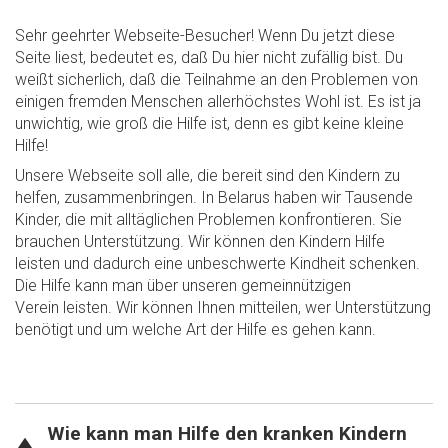
Sehr geehrter Webseite-Besucher! Wenn Du jetzt diese
Seite liest, bedeutet es, daß Du hier nicht zufällig bist. Du
weißt sicherlich, daß die Teilnahme an den Problemen von
einigen fremden Menschen allerhöchstes Wohl ist. Es ist ja
unwichtig, wie groß die Hilfe ist, denn es gibt keine kleine
Hilfe!
Unsere Webseite soll alle, die bereit sind den Kindern zu
helfen, zusammenbringen. In Belarus haben wir Tausende
Kinder, die mit alltäglichen Problemen konfrontieren. Sie
brauchen Unterstützung. Wir können den Kindern Hilfe
leisten und dadurch eine unbeschwerte Kindheit schenken.
Die Hilfe kann man über unseren gemeinnützigen
Verein leisten. Wir können Ihnen mitteilen, wer Unterstützung
benötigt und um welche Art der Hilfe es gehen kann.
Wie kann man Hilfe den kranken Kindern