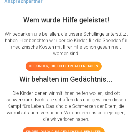
Ansprechpartner
.
Wem wurde Hilfe geleistet!
Wir bedanken uns bei allen, die unsere Schütlinge unterstützt
haben! Hier berichten wir über die Kinder, für die Spenden für
medizinische Kosten mit Ihrer Hilfe schon gesammelt
worden sind.
DIE KINDER, DIE HILFE ERHALTEN HABEN
Wir behalten im Gedächtnis...
Die Kinder, denen wir mit Ihnen helfen wollen, sind oft
schwerkrank. Nicht alle schaffen das und gewinnen diesen
Kampf fürs Leben. Das sind die Schmerzen der Eltern, die
wir mitzutrauern versuchen. Wir erinnern uns an diejenigen,
die wir verloren haben.
KINDER, DIE WIR IM GEDÄCHTNIS BEHALTEN