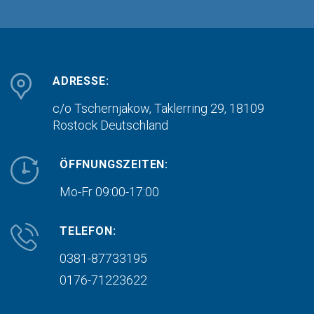
ADRESSE:
c/o Tschernjakow, Taklerring 29, 18109
Rostock
Deutschland
ÖFFNUNGSZEITEN:
Mo-Fr 09:00-17:00
TELEFON:
0381-87733195
0176-71223622