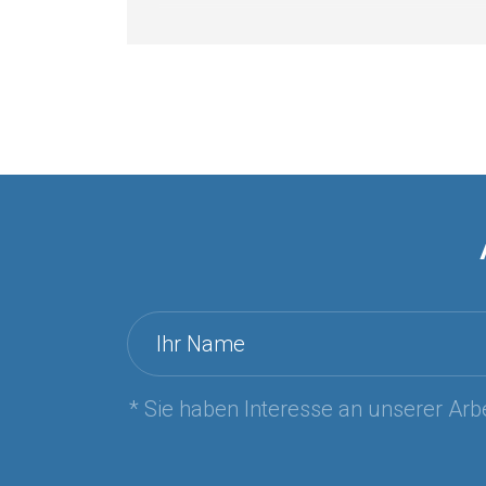
Ihr Name
* Sie haben Interesse an unserer Arbe