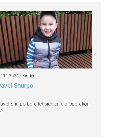
7.11.2024 / Kinder
Pavel Shurpo
avel Shurpo bereitet sich an die Operation
or