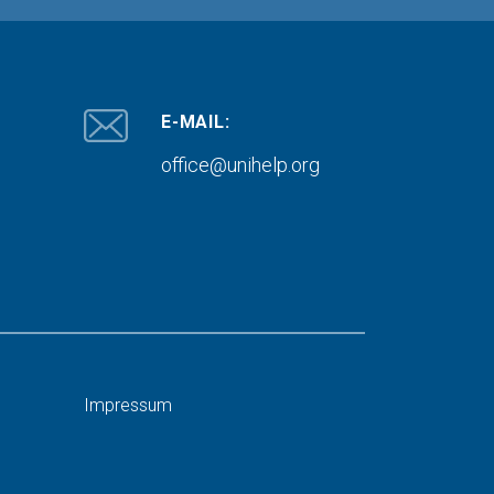
E-MAIL:
office@unihelp.org
Impressum