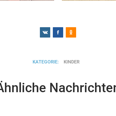
KATEGORIE:
KINDER
Ähnliche Nachrichte