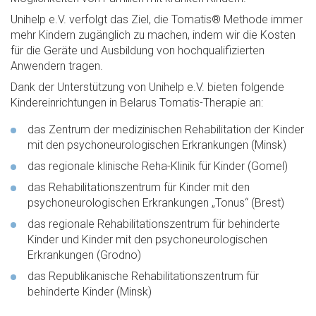
Unihelp e.V. verfolgt das Ziel, die Tomatis® Methode immer
mehr Kindern zugänglich zu machen, indem wir die Kosten
für die Geräte und Ausbildung von hochqualifizierten
Anwendern tragen.
Dank der Unterstützung von Unihelp e.V. bieten folgende
Kindereinrichtungen in Belarus Tomatis-Therapie an:
das Zentrum der medizinischen Rehabilitation der Kinder
mit den psychoneurologischen Erkrankungen (Minsk)
das regionale klinische Reha-Klinik für Kinder (Gomel)
das Rehabilitationszentrum für Kinder mit den
psychoneurologischen Erkrankungen „Tonus“ (Brest)
das regionale Rehabilitationszentrum für behinderte
Kinder und Kinder mit den psychoneurologischen
Erkrankungen (Grodno)
das Republikanische Rehabilitationszentrum für
behinderte Kinder (Minsk)