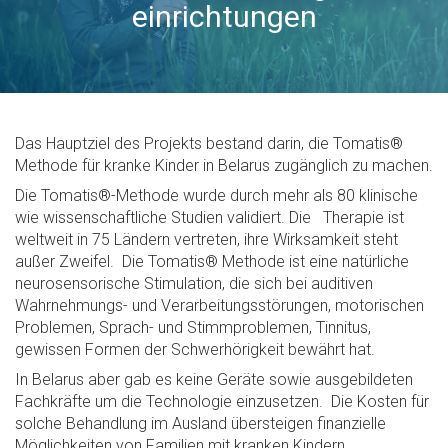
einrichtungen
Das Hauptziel des Projekts bestand darin, die Tomatis®
Methode für kranke Kinder in Belarus zugänglich zu machen.
Die Tomatis®-Methode wurde durch mehr als 80 klinische
wie wissenschaftliche Studien validiert. Die Therapie ist
weltweit in 75 Ländern vertreten, ihre Wirksamkeit steht
außer Zweifel. Die Tomatis® Methode ist eine natürliche
neurosensorische Stimulation, die sich bei auditiven
Wahrnehmungs- und Verarbeitungsstörungen, motorischen
Problemen, Sprach- und Stimmproblemen, Tinnitus,
gewissen Formen der Schwerhörigkeit bewährt hat.
In Belarus aber gab es keine Geräte sowie ausgebildeten
Fachkräfte um die Technologie einzusetzen. Die Kosten für
solche Behandlung im Ausland übersteigen finanzielle
Möglichkeiten von Familien mit kranken Kindern.