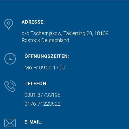
ADRESSE:
c/o Tschernjakow, Taklerring 29, 18109
Rostock
Deutschland
ÖFFNUNGSZEITEN:
Mo-Fr 09:00-17:00
TELEFON:
0381-87733195
0176-71223622
E-MAIL: