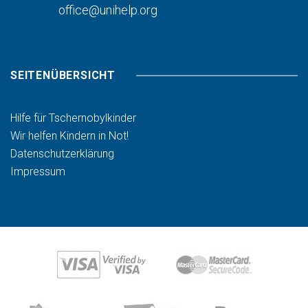
office@unihelp.org
SEITENÜBERSICHT
Hilfe für Tschernobylkinder
Wir helfen Kindern in Not!
Datenschutzerklärung
Impressum