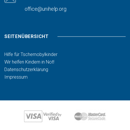
office@unihelp.org
SEITENÜBERSICHT
Hilfe für Tschernobylkinder
Wir helfen Kindern in Not!
Datenschutzerklärung
Impressum