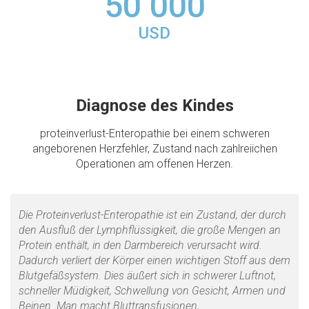
50 000
USD
Diagnose des Kindes
proteinverlust-Enteropathie bei einem schweren
angeborenen Herzfehler, Zustand nach zahlreiichen
Operationen am offenen Herzen.
Die Proteinverlust-Enteropathie ist ein Zustand, der durch
den Ausfluß der Lymphflüssigkeit, die große Mengen an
Protein enthält, in den Darmbereich verursacht wird.
Dadurch verliert der Körper einen wichtigen Stoff aus dem
Blutgefäßsystem. Dies äußert sich in schwerer Luftnot,
schneller Müdigkeit, Schwellung von Gesicht, Armen und
Beinen. Man macht Bluttransfusionen,