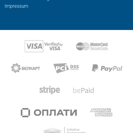
Impressum