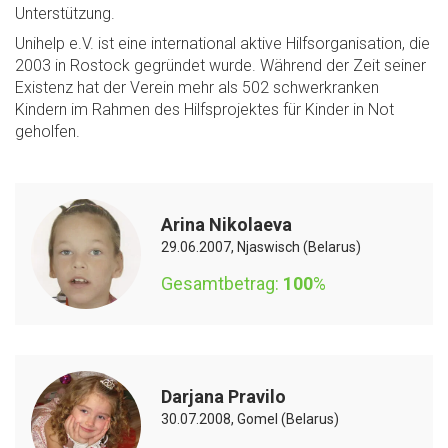
Unterstützung.
Unihelp e.V. ist eine international aktive Hilfsorganisation, die
2003 in Rostock gegründet wurde. Während der Zeit seiner
Existenz hat der Verein mehr als 502 schwerkranken
Kindern im Rahmen des Hilfsprojektes für Kinder in Not
geholfen.
Arina Nikolaeva
29.06.2007, Njaswisch (Belarus)
Gesamtbetrag:
100
%
Darjana Pravilo
30.07.2008, Gomel (Belarus)