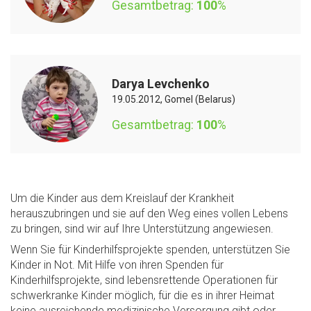
Gesamtbetrag:
100
%
Darya Levchenko
19.05.2012, Gomel (Belarus)
Gesamtbetrag:
100
%
Um die Kinder aus dem Kreislauf der Krankheit
herauszubringen und sie auf den Weg eines vollen Lebens
zu bringen, sind wir auf Ihre Unterstützung angewiesen.
Wenn Sie für Kinderhilfsprojekte spenden, unterstützen Sie
Kinder in Not. Mit Hilfe von ihren Spenden für
Kinderhilfsprojekte, sind lebensrettende Operationen für
schwerkranke Kinder möglich, für die es in ihrer Heimat
keine ausreichende medizinische Versorgung gibt oder