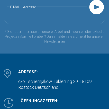
E-Mail – Adresse
* Sie haben Interesse an unserer Arbeit und möchten über aktuelle
Projekte informiert bleiben? Dann melden Sie sich jetzt für unseren
Newsletter an
ADRESSE:
c/o Tschernjakow, Taklerring 29, 18109
Rostock
Deutschland
ÖFFNUNGSZEITEN: