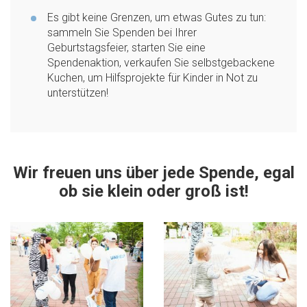
Es gibt keine Grenzen, um etwas Gutes zu tun:
sammeln Sie Spenden bei Ihrer
Geburtstagsfeier, starten Sie eine
Spendenaktion, verkaufen Sie selbstgebackene
Kuchen, um Hilfsprojekte für Kinder in Not zu
unterstützen!
Wir freuen uns über jede Spende, egal
ob sie klein oder groß ist!