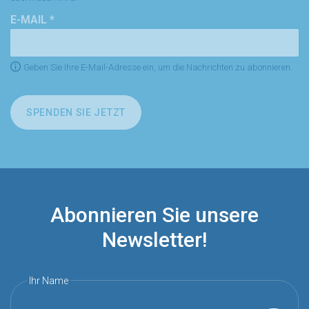
E-MAIL *
Geben Sie Ihre E-Mail-Adresse ein, um die Nachrichten zu abonnieren.
SPENDEN SIE JETZT
Abonnieren Sie unsere
Newsletter!
Ihr Name