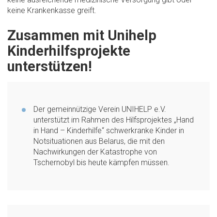
keine Krankenkasse greift.
Zusammen mit Unihelp
Kinderhilfsprojekte
unterstützen!
Der gemeinnützige Verein UNIHELP e.V.
unterstützt im Rahmen des Hilfsprojektes „Hand
in Hand – Kinderhilfe“ schwerkranke Kinder in
Notsituationen aus Belarus, die mit den
Nachwirkungen der Katastrophe von
Tschernobyl bis heute kämpfen müssen.