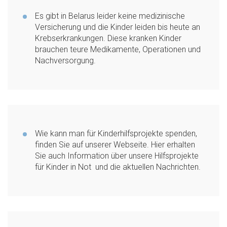
Es gibt in Belarus leider keine medizinische
Versicherung und die Kinder leiden bis heute an
Krebserkrankungen. Diese kranken Kinder
brauchen teure Medikamente, Operationen und
Nachversorgung.
Wie kann man für Kinderhilfsprojekte spenden,
finden Sie auf unserer Webseite. Hier erhalten
Sie auch Information über unsere Hilfsprojekte
für Kinder in Not und die aktuellen Nachrichten.