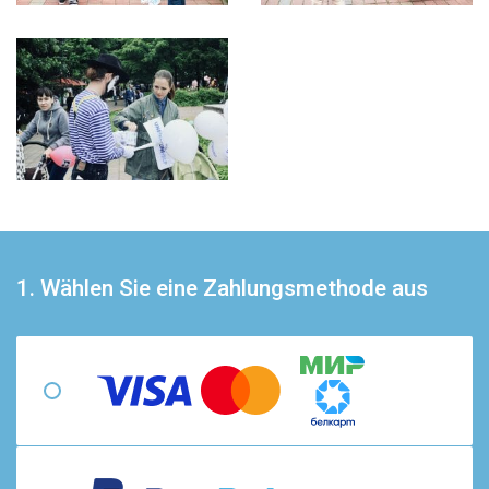
1. Wählen Sie eine Zahlungsmethode aus