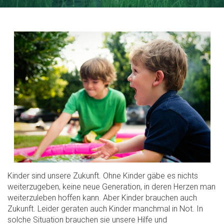
Kinder sind unsere Zukunft. Ohne Kinder gäbe es nichts
weiterzugeben, keine neue Generation, in deren Herzen man
weiterzuleben hoffen kann. Aber Kinder brauchen auch
Zukunft. Leider geraten auch Kinder manchmal in Not. In
solche Situation brauchen sie unsere Hilfe und