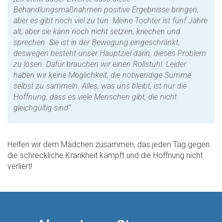
Behandlungsmaßnahmen positive Ergebnisse bringen,
aber es gibt noch viel zu tun. Meine Tochter ist fünf Jahre
alt, aber sie kann noch nicht setzen, kriechen und
sprechen. Sie ist in der Bewegung eingeschränkt,
deswegen besteht unser Hauptziel darin, dieses Problem
zu lösen. Dafür brauchen wir einen Rollstuhl. Leider
haben wir keine Möglichkeit, die notwendige Summe
selbst zu sammeln. Alles, was uns bleibt, ist nur die
Hoffnung, dass es viele Menschen gibt, die nicht
gleichgültig sind“.
Helfen wir dem Mädchen zusammen, das jeden Tag gegen
die schreckliche Krankheit kämpft und die Hoffnung nicht
verliert!