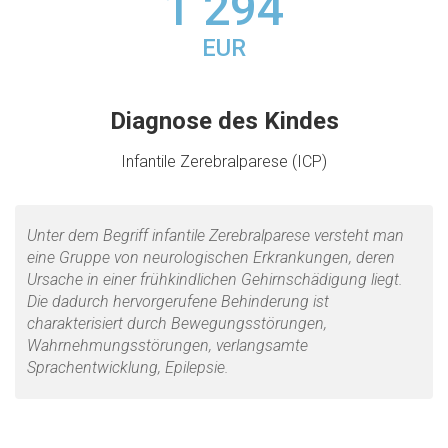
1 294
EUR
Diagnose des Kindes
Infantile Zerebralparese (ICP)
Unter dem Begriff infantile Zerebralparese versteht man
eine Gruppe von neurologischen Erkrankungen, deren
Ursache in einer frühkindlichen Gehirnschädigung liegt.
Die dadurch hervorgerufene Behinderung ist
charakterisiert durch Bewegungsstörungen,
Wahrnehmungsstörungen, verlangsamte
Sprachentwicklung, Epilepsie.