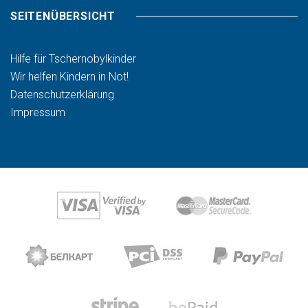
SEITENÜBERSICHT
Hilfe für Tschernobylkinder
Wir helfen Kindern in Not!
Datenschutzerklärung
Impressum