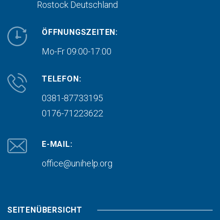
Rostock
Deutschland
ÖFFNUNGSZEITEN:
Mo-Fr 09:00-17:00
TELEFON:
0381-87733195
0176-71223622
E-MAIL:
office@unihelp.org
SEITENÜBERSICHT