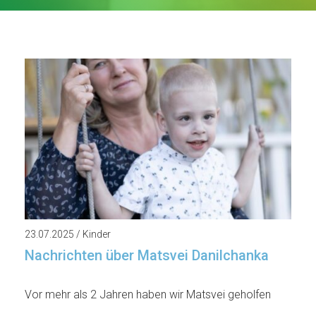
23.07.2025 / Kinder
Nachrichten über Matsvei Danilchanka
Vor mehr als 2 Jahren haben wir Matsvei geholfen