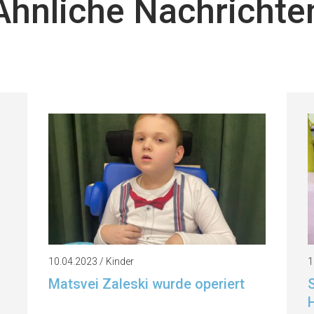
Ähnliche Nachrichte
10.04.2023 / Kinder
1
Matsvei Zaleski wurde operiert