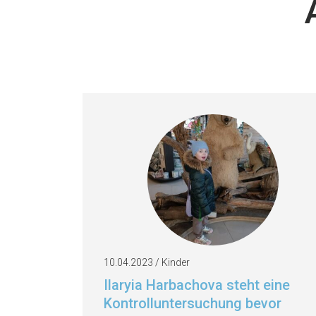
10.04.2023 / Kinder
Ilaryia Harbachova steht eine
Kontrolluntersuchung bevor