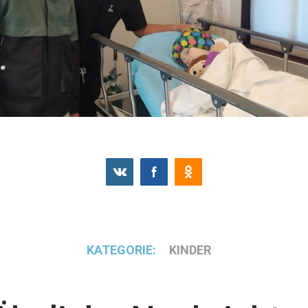
KATEGORIE:
KINDER