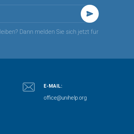
leiben? Dann melden Sie sich jetzt für
E-MAIL:
office@unihelp.org