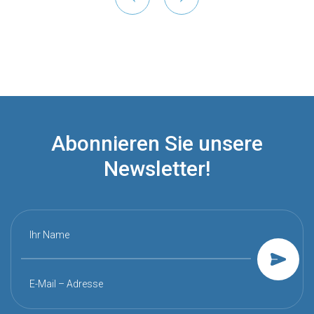
Abonnieren Sie unsere
Newsletter!
Ihr Name
E-Mail – Adresse