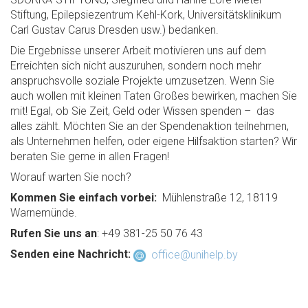
Stiftung, Epilepsiezentrum Kehl-Kork, Universitätsklinikum
Carl Gustav Carus Dresden usw.) bedanken.
Die Ergebnisse unserer Arbeit motivieren uns auf dem
Erreichten sich nicht auszuruhen, sondern noch mehr
anspruchsvolle soziale Projekte umzusetzen. Wenn Sie
auch wollen mit kleinen Taten Großes bewirken, machen Sie
mit! Egal, ob Sie Zeit, Geld oder Wissen spenden – das
alles zählt. Möchten Sie an der Spendenaktion teilnehmen,
als Unternehmen helfen, oder eigene Hilfsaktion starten? Wir
beraten Sie gerne in allen Fragen!
Worauf warten Sie noch?
Kommen Sie einfach vorbei:
Mühlenstraße 12, 18119
Warnemünde.
Rufen Sie uns an
: +49 381-25 50 76 43
Senden eine Nachricht:
office@unihelp.by