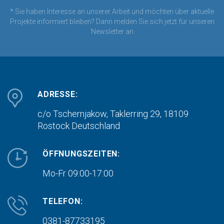
* Sie haben Interesse an unserer Arbeit und möchten über aktuelle
Projekte informiert bleiben? Dann melden Sie sich jetzt für unseren
Newsletter an
ADRESSE:
c/o Tschernjakow, Taklerring 29, 18109
Rostock
Deutschland
ÖFFNUNGSZEITEN:
Mo-Fr 09:00-17:00
TELEFON:
0381-87733195