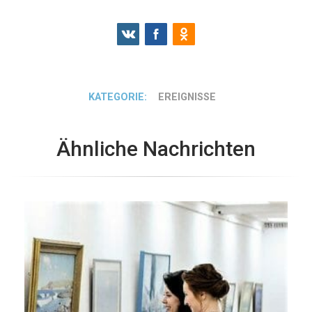
KATEGORIE:
EREIGNISSE
Ähnliche Nachrichten