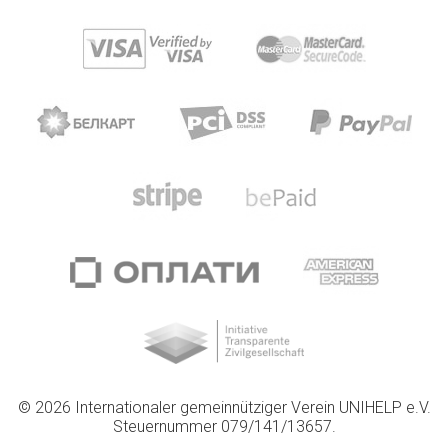
© 2026 Internationaler gemeinnütziger Verein UNIHELP e.V.
Steuernummer 079/141/13657.