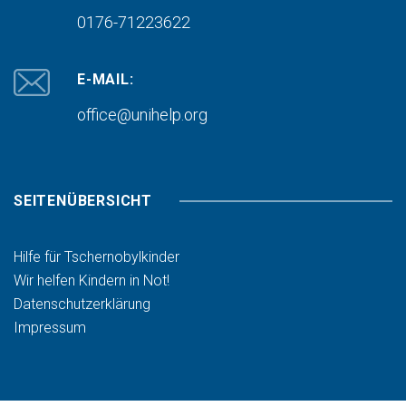
0176-71223622
E-MAIL:
office@unihelp.org
SEITENÜBERSICHT
Hilfe für Tschernobylkinder
Wir helfen Kindern in Not!
Datenschutzerklärung
Impressum