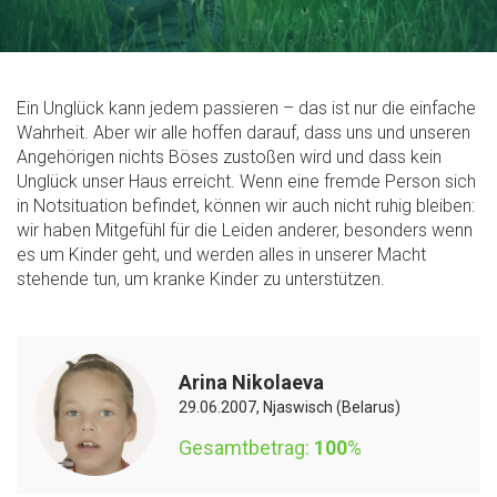
Ein Unglück kann jedem passieren – das ist nur die einfache
Wahrheit. Aber wir alle hoffen darauf, dass uns und unseren
Angehörigen nichts Böses zustoßen wird und dass kein
Unglück unser Haus erreicht. Wenn eine fremde Person sich
in Notsituation befindet, können wir auch nicht ruhig bleiben:
wir haben Mitgefühl für die Leiden anderer, besonders wenn
es um Kinder geht, und werden alles in unserer Macht
stehende tun, um kranke Kinder zu unterstützen.
Arina Nikolaeva
29.06.2007, Njaswisch (Belarus)
Gesamtbetrag:
100
%