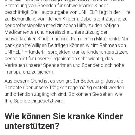
Sammlung von Spenden für schwerkranke Kinder
beschäftigt. Die Hauptaufgabe von UNIHELP liegt in der Hilfe
zur Behandlung von kleinen Kindern. Dabei steht Zugang zu
der professionellen medizinischen Hilfe, zu den nötigen
Medikamenten und moralische Unterstützung der
schwerkranken Kinder und ihrer Familien im Mittelpunkt. Nur
dank den freiwilligen Beiträgen können wir im Rahmen von
UNIHELP – Kinderhilfsprojekten kranke Kinder unterstützen,
deshalb ist für unsere Organisation sehr wichtig, das
Vertrauen unserer Spenderinnen und Spender durch hohe
Transparenz zu sichern.
Aus diesem Grund ist es von großer Bedeutung, dass die
Berichte über unsere Tätigkeit regelmäßig erstellt werden
und öffentlich zugänglich sind. So können Sie sehen, wie
Ihre Spende eingesetzt wird.
Wie können Sie kranke Kinder
unterstützen?