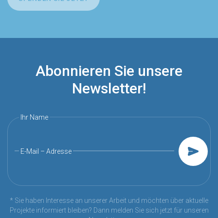
Abonnieren Sie unsere
Newsletter!
Ihr Name
E-Mail – Adresse
* Sie haben Interesse an unserer Arbeit und möchten über aktuelle
Projekte informiert bleiben? Dann melden Sie sich jetzt für unseren