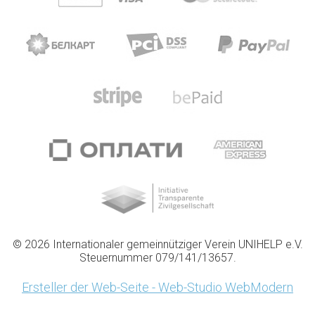
© 2026 Internationaler gemeinnütziger Verein UNIHELP e.V.
Steuernummer 079/141/13657.
Ersteller der Web-Seite - Web-Studio WebModern