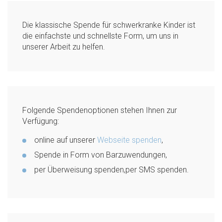
Die klassische Spende für schwerkranke Kinder ist
die einfachste und schnellste Form, um uns in
unserer Arbeit zu helfen.
Folgende Spendenoptionen stehen Ihnen zur
Verfügung:
online auf unserer
Webseite spenden
,
Spende in Form von Barzuwendungen,
per Überweisung spenden,per SMS spenden.