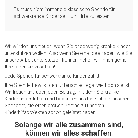
Es muss nicht immer die klassische Spende für
schwerkranke Kinder sein, um Hilfe zu leisten.
Wir würden uns freuen, wenn Sie anderweitig kranke Kinder
unterstützen wollen. Also wenn Sie eine Idee haben, wie Sie
unsere Arbeit unterstützen können, helfen wir Ihnen gerne,
Ihre Ideen umzusetzen!
Jede Spende für schwerkranke Kinder zählt!
Ihre Spende bewirkt den Unterschied, egal wie hoch sie ist.
Wir freuen uns über jeden Beitrag, mit dem Sie kranke
Kinder unterstützen und bedanken uns herzlich bei unseren
Spendern, die einen großen Beitrag zu unseren
Kinderhilfsprojekten schon geleistet haben.
Solange wir alle zusammen sind,
können wir alles schaffen.