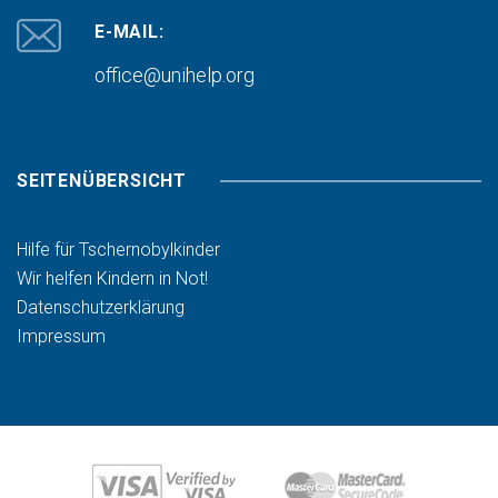
E-MAIL:
office@unihelp.org
SEITENÜBERSICHT
Hilfe für Tschernobylkinder
Wir helfen Kindern in Not!
Datenschutzerklärung
Impressum