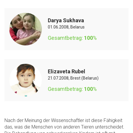
Darya Sukhava
01.06.2008, Belarus
Gesamtbetrag:
100
%
Elizaveta Rubel
21.07.2008, Brest (Belarus)
Gesamtbetrag:
100
%
Nach der Meinung der Wissenschaftler ist diese Fähigkeit
das, was die Menschen von anderen Tieren unterscheidet.