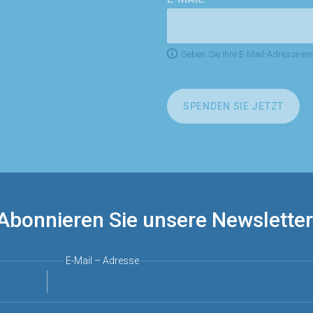
Geben Sie Ihre E-Mail-Adresse ei
SPENDEN SIE JETZT
Abonnieren Sie unsere Newsletter
E-Mail – Adresse