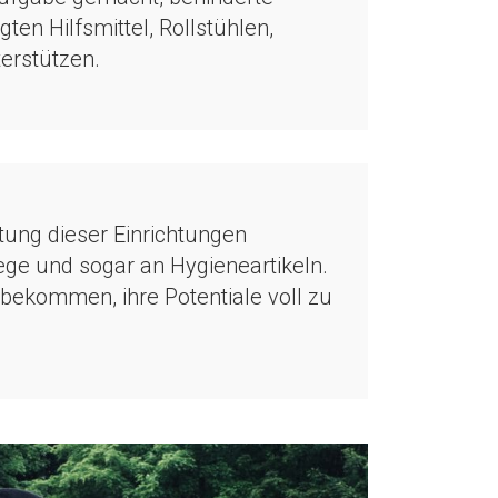
gten Hilfsmittel, Rollstühlen,
erstützen.
ttung dieser Einrichtungen
ege und sogar an Hygieneartikeln.
bekommen, ihre Potentiale voll zu