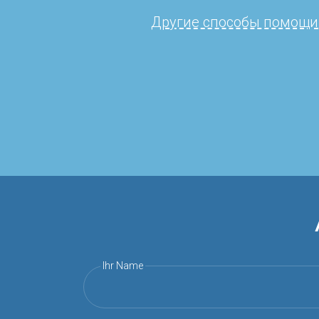
Другие способы помощи
Ihr Name