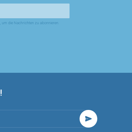
n, um die Nachrichten zu abonnieren.
!