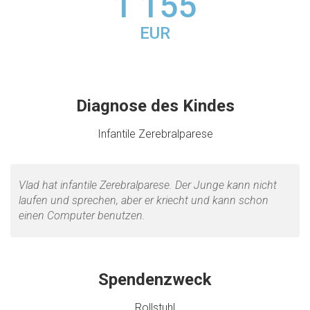
1 155
EUR
Diagnose des Kindes
Infantile Zerebralparese
Vlad hat infantile Zerebralparese. Der Junge kann nicht
laufen und sprechen, aber er kriecht und kann schon
einen Computer benutzen.
Spendenzweck
Rollstuhl