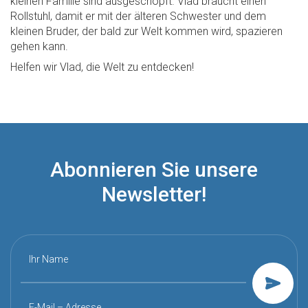
kleinen Familie sind ausgeschöpft. Vlad braucht einen
Rollstuhl, damit er mit der älteren Schwester und dem
kleinen Bruder, der bald zur Welt kommen wird, spazieren
gehen kann.
Helfen wir Vlad, die Welt zu entdecken!
Abonnieren Sie unsere
Newsletter!
Ihr Name
E-Mail – Adresse