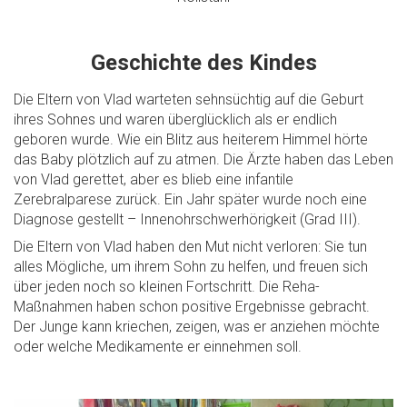
Geschichte des Kindes
Die Eltern von Vlad warteten sehnsüchtig auf die Geburt
ihres Sohnes und waren überglücklich als er endlich
geboren wurde. Wie ein Blitz aus heiterem Himmel hörte
das Baby plötzlich auf zu atmen. Die Ärzte haben das Leben
von Vlad gerettet, aber es blieb eine infantile
Zerebralparese zurück. Ein Jahr später wurde noch eine
Diagnose gestellt – Innenohrschwerhörigkeit (Grad III).
Die Eltern von Vlad haben den Mut nicht verloren: Sie tun
alles Mögliche, um ihrem Sohn zu helfen, und freuen sich
über jeden noch so kleinen Fortschritt. Die Reha-
Maßnahmen haben schon positive Ergebnisse gebracht.
Der Junge kann kriechen, zeigen, was er anziehen möchte
oder welche Medikamente er einnehmen soll.