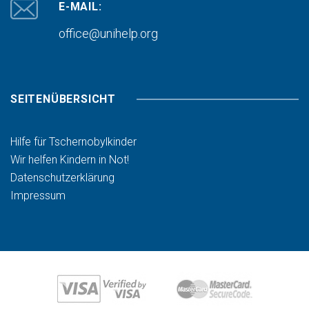
E-MAIL:
office@unihelp.org
SEITENÜBERSICHT
Hilfe für Tschernobylkinder
Wir helfen Kindern in Not!
Datenschutzerklärung
Impressum