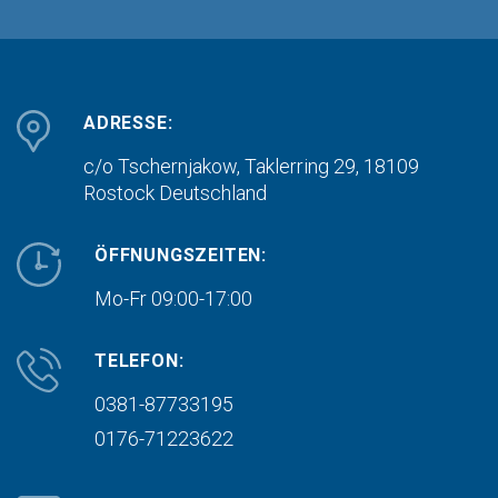
ADRESSE:
c/o Tschernjakow, Taklerring 29, 18109
Rostock
Deutschland
ÖFFNUNGSZEITEN:
Mo-Fr 09:00-17:00
TELEFON:
0381-87733195
0176-71223622