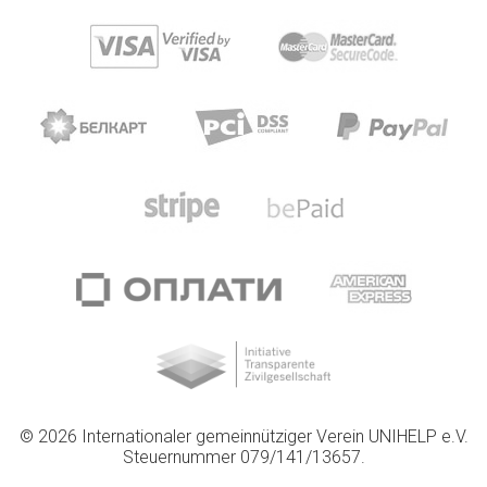
© 2026 Internationaler gemeinnütziger Verein UNIHELP e.V.
Steuernummer 079/141/13657.