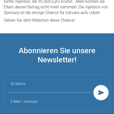
fünfte Injektion, die 95 000 Euro kostet. Allein können die
Eltern diesen Betrag nicht mehr sammeln. Die Injektion von
Spinraza ist die einzige Chance für Varvara aufs Leben.
Geben Sie dem Mädchen diese Chance!
Abonnieren Sie unsere
Newsletter!
Ihr Name
E-Mail – Adresse