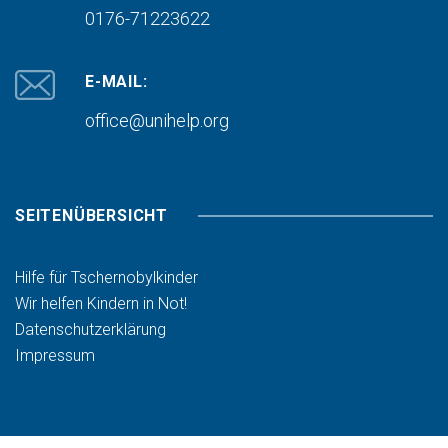
0176-71223622
E-MAIL:
office@unihelp.org
SEITENÜBERSICHT
Hilfe für Tschernobylkinder
Wir helfen Kindern in Not!
Datenschutzerklärung
Impressum