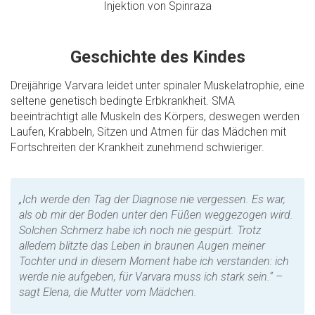
Injektion von Spinraza
Geschichte des Kindes
Dreijährige Varvara leidet unter spinaler Muskelatrophie, eine
seltene genetisch bedingte Erbkrankheit. SMA
beeinträchtigt alle Muskeln des Körpers, deswegen werden
Laufen, Krabbeln, Sitzen und Atmen für das Mädchen mit
Fortschreiten der Krankheit zunehmend schwieriger.
„Ich werde den Tag der Diagnose nie vergessen. Es war,
als ob mir der Boden unter den Füßen weggezogen wird.
Solchen Schmerz habe ich noch nie gespürt. Trotz
alledem blitzte das Leben in braunen Augen meiner
Tochter und in diesem Moment habe ich verstanden: ich
werde nie aufgeben, für Varvara muss ich stark sein.“ –
sagt Elena, die Mutter vom Mädchen.