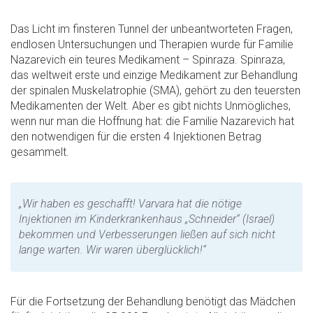
Das Licht im finsteren Tunnel der unbeantworteten Fragen,
endlosen Untersuchungen und Therapien wurde für Familie
Nazarevich ein teures Medikament – Spinraza. Spinraza,
das weltweit erste und einzige Medikament zur Behandlung
der spinalen Muskelatrophie (SMA), gehört zu den teuersten
Medikamenten der Welt. Aber es gibt nichts Unmögliches,
wenn nur man die Hoffnung hat: die Familie Nazarevich hat
den notwendigen für die ersten 4 Injektionen Betrag
gesammelt.
„Wir haben es geschafft! Varvara hat die nötige
Injektionen im Kinderkrankenhaus „Schneider“ (Israel)
bekommen und Verbesserungen ließen auf sich nicht
lange warten. Wir waren überglücklich!“
Für die Fortsetzung der Behandlung benötigt das Mädchen