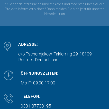
* Sie haben Interesse an unserer Arbeit und möchten über aktuelle
Projekte informiert bleiben? Dann melden Sie sich jetzt für unseren
Newsletter an
ADRESSE:
c/o Tschernjakow, Taklerring 29, 18109
Rostock
Deutschland
ÖFFNUNGSZEITEN:
Mo-Fr 09:00-17:00
TELEFON:
0381-87733195