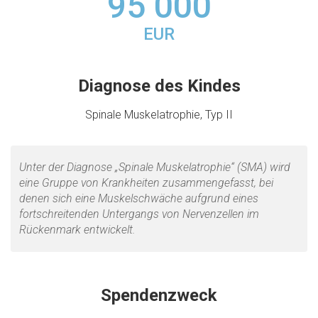
95 000
EUR
Diagnose des Kindes
Spinale Muskelatrophie, Typ II
Unter der Diagnose „Spinale Muskelatrophie“ (SMA) wird
eine Gruppe von Krankheiten zusammengefasst, bei
denen sich eine Muskelschwäche aufgrund eines
fortschreitenden Untergangs von Nervenzellen im
Rückenmark entwickelt.
Spendenzweck