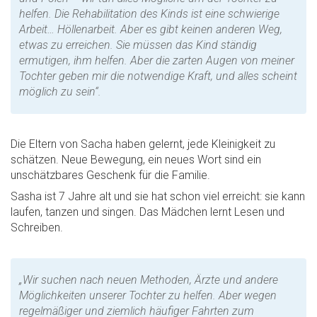
helfen. Die Rehabilitation des Kinds ist eine schwierige
Arbeit… Höllenarbeit. Aber es gibt keinen anderen Weg,
etwas zu erreichen. Sie müssen das Kind ständig
ermutigen, ihm helfen. Aber die zarten Augen von meiner
Tochter geben mir die notwendige Kraft, und alles scheint
möglich zu sein“.
Die Eltern von Sacha haben gelernt, jede Kleinigkeit zu
schätzen. Neue Bewegung, ein neues Wort sind ein
unschätzbares Geschenk für die Familie.
Sasha ist 7 Jahre alt und sie hat schon viel erreicht: sie kann
laufen, tanzen und singen. Das Mädchen lernt Lesen und
Schreiben.
„Wir suchen nach neuen Methoden, Ärzte und andere
Möglichkeiten unserer Tochter zu helfen. Aber wegen
regelmäßiger und ziemlich häufiger Fahrten zum