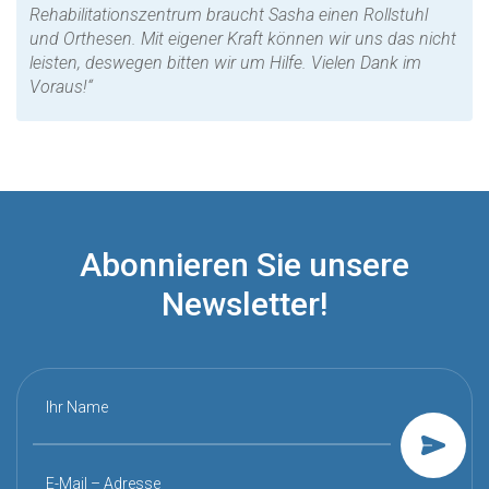
Rehabilitationszentrum braucht Sasha einen Rollstuhl
und Orthesen. Mit eigener Kraft können wir uns das nicht
leisten, deswegen bitten wir um Hilfe. Vielen Dank im
Voraus!“
Abonnieren Sie unsere
Newsletter!
Ihr Name
E-Mail – Adresse