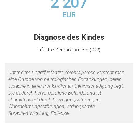
2 207
EUR
Diagnose des Kindes
infantile Zerebralparese (ICP)
Unter dem Begriff infantile Zerebralparese versteht man
eine Gruppe von neurologischen Erkrankungen, deren
Ursache in einer frühkindlichen Gehirnschädigung liegt.
Die dadurch hervorgerufene Behinderung ist
charakterisiert durch Bewegungsstörungen,
Wahrnehmungsstörungen, verlangsamte
Sprachentwicklung, Epilepsie