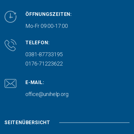
ÖFFNUNGSZEITEN:
Mo-Fr 09:00-17:00
TELEFON:
0381-87733195
0176-71223622
E-MAIL:
office@unihelp.org
SEITENÜBERSICHT