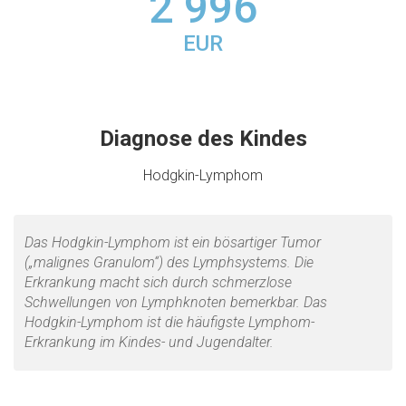
2 996
EUR
Diagnose des Kindes
Hodgkin-Lymphom
Das Hodgkin-Lymphom ist ein bösartiger Tumor
(„malignes Granulom“) des Lymphsystems. Die
Erkrankung macht sich durch schmerzlose
Schwellungen von Lymphknoten bemerkbar. Das
Hodgkin-Lymphom ist die häufigste Lymphom-
Erkrankung im Kindes- und Jugendalter.