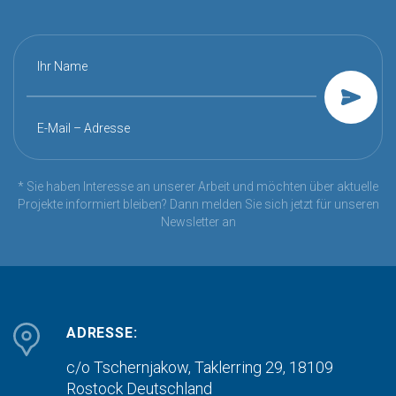
Ihr Name
E-Mail – Adresse
* Sie haben Interesse an unserer Arbeit und möchten über aktuelle
Projekte informiert bleiben? Dann melden Sie sich jetzt für unseren
Newsletter an
ADRESSE:
c/o Tschernjakow, Taklerring 29, 18109
Rostock
Deutschland