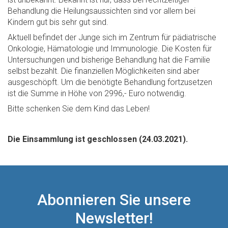
Behandlung die Heilungsaussichten sind vor allem bei
Kindern gut bis sehr gut sind.
Aktuell befindet der Junge sich im Zentrum für pädiatrische
Onkologie, Hämatologie und Immunologie. Die Kosten für
Untersuchungen und bisherige Behandlung hat die Familie
selbst bezahlt. Die finanziellen Möglichkeiten sind aber
ausgeschöpft. Um die benötigte Behandlung fortzusetzen
ist die Summe in Höhe von 2996,- Euro notwendig.
Bitte schenken Sie dem Kind das Leben!
Die Einsammlung ist geschlossen (24.03.2021).
Abonnieren Sie unsere
Newsletter!