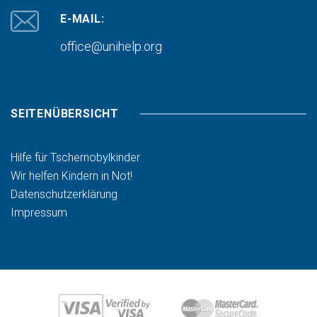
E-MAIL:
office@unihelp.org
SEITENÜBERSICHT
Hilfe für Tschernobylkinder
Wir helfen Kindern in Not!
Datenschutzerklärung
Impressum