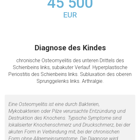
45 500
EUR
Diagnose des Kindes
chronische Osteomyelitis des unteren Drittels des
Schienbeins links, subakuter Verlauf. Hyperplastische
Periostitis des Schienbeins links. Subluxation des oberen
Sprunggelenks links. Arthralgie.
Eine Osteomyelitis ist eine durch Bakterien,
Mykobakterien oder Pilze verursachte Entzündung und
Destruktion des Knochens. Typische Symptome sind
lokalisierter Knochenschmerz und Druckschmerz, bei der
akuten Form in Verbindung mit, bei der chronischen
Form ohne Allgemeinsymptome. Die Diagnose wird