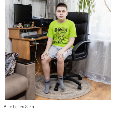
Bitte helfen Sie mit!