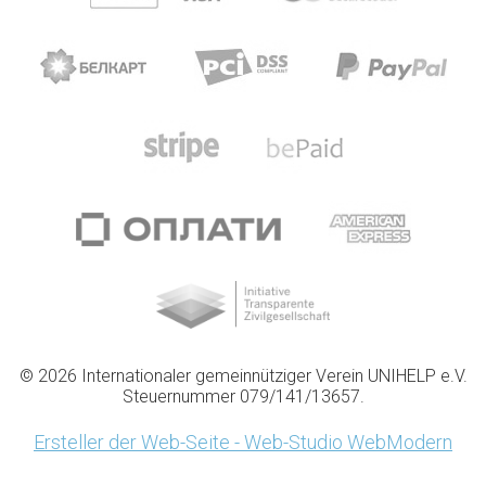
© 2026 Internationaler gemeinnütziger Verein UNIHELP e.V.
Steuernummer 079/141/13657.
Ersteller der Web-Seite - Web-Studio WebModern