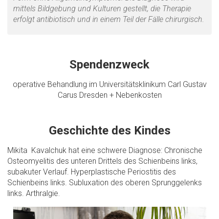
mittels Bildgebung und Kulturen gestellt, die Therapie
erfolgt antibiotisch und in einem Teil der Fälle chirurgisch.
Spendenzweck
operative Behandlung im Universitätsklinikum Carl Gustav
Carus Dresden + Nebenkosten
Geschichte des Kindes
Mikita Kavalchuk hat eine schwere Diagnose: Chronische
Osteomyelitis des unteren Drittels des Schienbeins links,
subakuter Verlauf. Hyperplastische Periostitis des
Schienbeins links. Subluxation des oberen Sprunggelenks
links. Arthralgie.