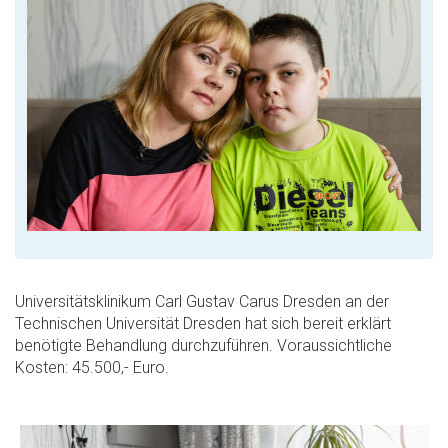
Universitätsklinikum Carl Gustav Carus Dresden an der
Technischen Universität Dresden hat sich bereit erklärt
benötigte Behandlung durchzuführen. Voraussichtliche
Kosten: 45.500,- Euro.