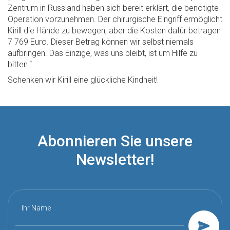
Zentrum in Russland haben sich bereit erklärt, die benötigte
Operation vorzunehmen. Der chirurgische Eingriff ermöglicht
Kirill die Hände zu bewegen, aber die Kosten dafür betragen
7 769 Euro. Dieser Betrag können wir selbst niemals
aufbringen. Das Einzige, was uns bleibt, ist um Hilfe zu
bitten.“
Schenken wir Kirill eine glückliche Kindheit!
Abonnieren Sie unsere
Newsletter!
Ihr Name