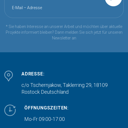
E-Mail – Adresse
* Sie haben Interesse an unserer Arbeit und möchten über aktuelle
Projekte informiert bleiben? Dann melden Sie sich jetzt für unseren
Newsletter an
ADRESSE:
c/o Tschernjakow, Taklerring 29, 18109
Rostock
Deutschland
ÖFFNUNGSZEITEN:
Mo-Fr 09:00-17:00