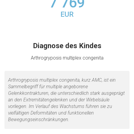
7 769
EUR
Diagnose des Kindes
Arthrogryposis multiplex congenita
Arthrogryposis multiplex congenita, kurz AMC, ist ein
Sammelbegriff für multiple angeborene
Gelenkkontrakturen, die unterschiedlich stark ausgeprägt
an den Extremitätengelenken und der Wirbelsäule
vorliegen. Im Verlauf des Wachstums führen sie zu
vielfältigen Deformitäten und funktionellen
Bewegungseinschränkungen.