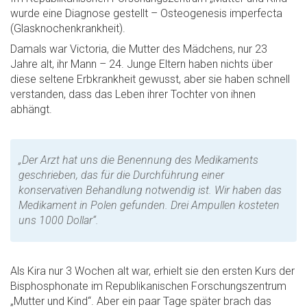
wurde eine Diagnose gestellt – Osteogenesis imperfecta
(Glasknochenkrankheit).
Damals war Victoria, die Mutter des Mädchens, nur 23
Jahre alt, ihr Mann – 24. Junge Eltern haben nichts über
diese seltene Erbkrankheit gewusst, aber sie haben schnell
verstanden, dass das Leben ihrer Tochter von ihnen
abhängt.
„Der Arzt hat uns die Benennung des Medikaments
geschrieben, das für die Durchführung einer
konservativen Behandlung notwendig ist. Wir haben das
Medikament in Polen gefunden. Drei Ampullen kosteten
uns 1000 Dollar“.
Als Kira nur 3 Wochen alt war, erhielt sie den ersten Kurs der
Bisphosphonate im Republikanischen Forschungszentrum
„Mutter und Kind“. Aber ein paar Tage später brach das