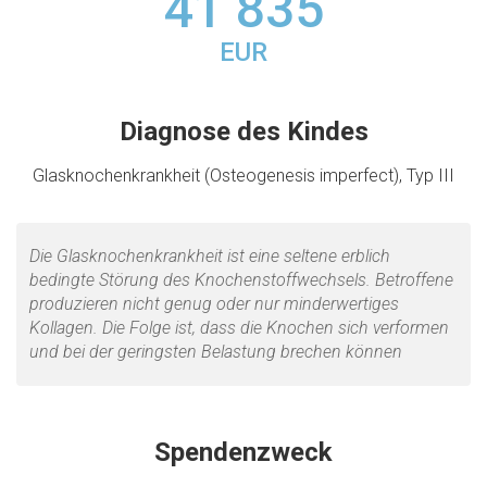
41 835
EUR
Diagnose des Kindes
Glasknochenkrankheit (Osteogenesis imperfect), Typ III
Die Glasknochenkrankheit ist eine seltene erblich
bedingte Störung des Knochenstoffwechsels. Betroffene
produzieren nicht genug oder nur minderwertiges
Kollagen. Die Folge ist, dass die Knochen sich verformen
und bei der geringsten Belastung brechen können
Spendenzweck