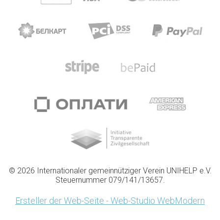
© 2026 Internationaler gemeinnütziger Verein UNIHELP e.V.
Steuernummer 079/141/13657.
Ersteller der Web-Seite - Web-Studio WebModern