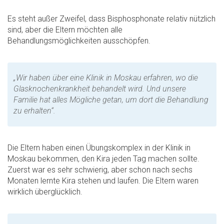
Es steht außer Zweifel, dass Bisphosphonate relativ nützlich
sind, aber die Eltern möchten alle
Behandlungsmöglichkeiten ausschöpfen.
„Wir haben über eine Klinik in Moskau erfahren, wo die
Glasknochenkrankheit behandelt wird. Und unsere
Familie hat alles Mögliche getan, um dort die Behandlung
zu erhalten“.
Die Eltern haben einen Übungskomplex in der Klinik in
Moskau bekommen, den Kira jeden Tag machen sollte.
Zuerst war es sehr schwierig, aber schon nach sechs
Monaten lernte Kira stehen und laufen. Die Eltern waren
wirklich überglücklich.