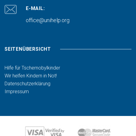
E-MAIL:
office@unihelp.org
SEITENÜBERSICHT
Hilfe für Tschernobylkinder
Wir helfen Kindern in Not!
Datenschutzerklärung
Impressum