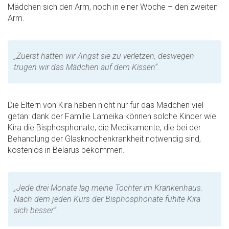
Mädchen sich den Arm, noch in einer Woche – den zweiten
Arm.
„Zuerst hatten wir Angst sie zu verletzen, deswegen
trugen wir das Mädchen auf dem Kissen“.
Die Eltern von Kira haben nicht nur für das Mädchen viel
getan: dank der Familie Lameika können solche Kinder wie
Kira die Bisphosphonate, die Medikamente, die bei der
Behandlung der Glasknochenkrankheit notwendig sind,
kostenlos in Belarus bekommen.
„Jede drei Monate lag meine Tochter im Krankenhaus.
Nach dem jeden Kurs der Bisphosphonate fühlte Kira
sich besser“.