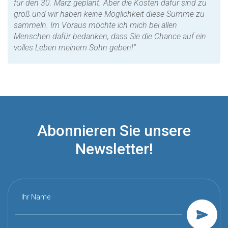
für den 30. März geplant. Aber die Kosten dafür sind zu
groß und wir haben keine Möglichkeit diese Summe zu
sammeln. Im Voraus möchte ich mich bei allen
Menschen dafür bedanken, dass Sie die Chance auf ein
volles Leben meinem Sohn geben!“
Abonnieren Sie unsere
Newsletter!
Ihr Name