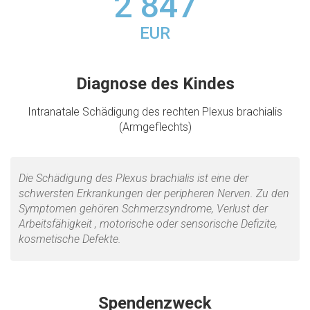
2 847
EUR
Diagnose des Kindes
Intranatale Schädigung des rechten Plexus brachialis
(Armgeflechts)
Die Schädigung des Plexus brachialis ist eine der
schwersten Erkrankungen der peripheren Nerven. Zu den
Symptomen gehören Schmerzsyndrome, Verlust der
Arbeitsfähigkeit , motorische oder sensorische Defizite,
kosmetische Defekte.
Spendenzweck