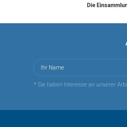
Die Einsammlun
Ihr Name
* Sie haben Interesse an unserer Arbe