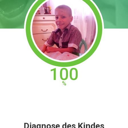
100
Diagnose des Kindes