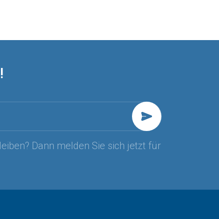
!
leiben? Dann melden Sie sich jetzt für