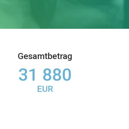
Gesamtbetrag
31 880
EUR