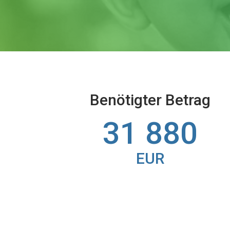
Benötigter Betrag
31 880
EUR