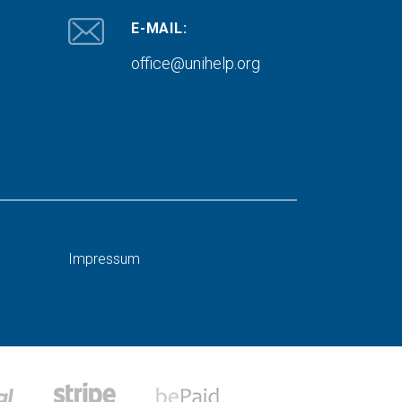
E-MAIL:
office@unihelp.org
Impressum