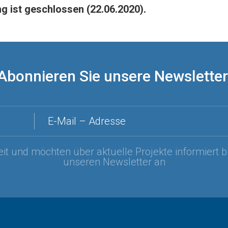
g ist geschlossen (22.06.2020).
Abonnieren Sie unsere Newsletter
E-Mail – Adresse
it und möchten über aktuelle Projekte informiert b
unseren Newsletter an