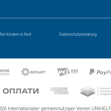
lfen Kindern in Not!
Datenschutzerklärung
26 Internationaler gemeinnütziger Verein UNIHELP