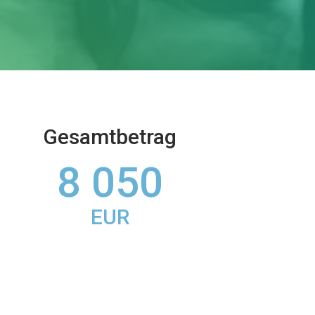
Gesamtbetrag
8 050
EUR