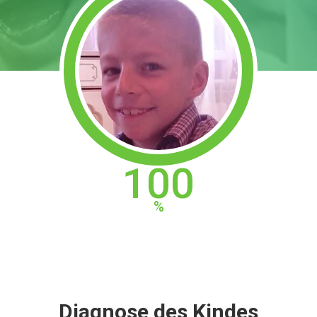
100
Diagnose des Kindes