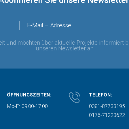
E-Mail – Adresse
it und möchten über aktuelle Projekte informiert b
unseren Newsletter an
ÖFFNUNGSZEITEN:
TELEFON:
Mo-Fr 09:00-17:00
0381-87733195
0176-71223622