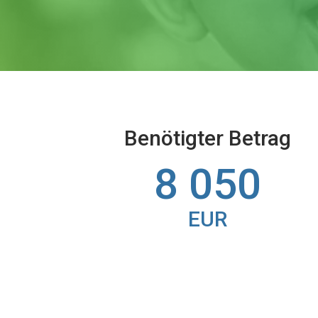
Benötigter Betrag
8 050
EUR