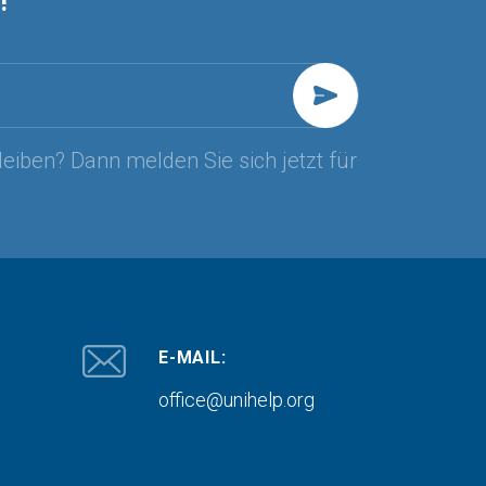
leiben? Dann melden Sie sich jetzt für
E-MAIL:
office@unihelp.org