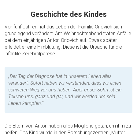
Geschichte des Kindes
Vor fünf Jahren hat das Leben der Familie Orlovich sich
grundlegend verändert. Am Weihnachtsabend traten Anfälle
bei dem einjährigen Anton Orlovich auf. Etwas später
erleidet er eine Hirnblutung. Diese ist die Ursache für die
infantile Zerebralparese.
„Der Tag der Diagnose hat in unserem Leben alles
verändert. Sofort haben wir verstanden, dass wir einen
schweren Weg vor uns haben. Aber unser Sohn ist ein
Teil von uns, ganz und gar, und wir werden um sein
Leben kämpfen.“
Die Eltern von Anton haben alles Mögliche getan, um ihm zu
helfen: Das Kind wurde in den Forschungszentren „Mutter