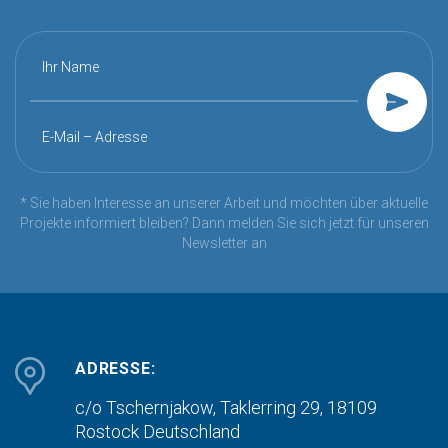
Ihr Name
E-Mail – Adresse
* Sie haben Interesse an unserer Arbeit und möchten über aktuelle
Projekte informiert bleiben? Dann melden Sie sich jetzt für unseren
Newsletter an
ADRESSE:
c/o Tschernjakow, Taklerring 29, 18109
Rostock
Deutschland