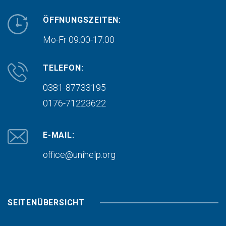
ÖFFNUNGSZEITEN:
Mo-Fr 09:00-17:00
TELEFON:
0381-87733195
0176-71223622
E-MAIL:
office@unihelp.org
SEITENÜBERSICHT