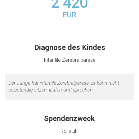
2 420
EUR
Diagnose des Kindes
Infantile Zerebralparese
Der Junge hat infantile Zerebralparese. Er kann nicht
selbständig sitzen, laufen und sprechen.
Spendenzweck
Rollstuhl