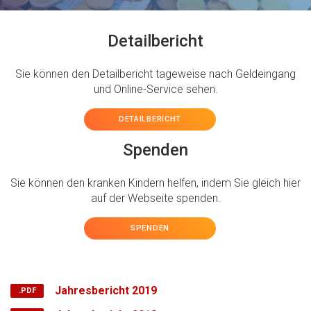
Detailbericht
Sie können den Detailbericht tageweise nach Geldeingang
und Online-Service sehen.
DETAILBERICHT
Spenden
Sie können den kranken Kindern helfen, indem Sie gleich hier
auf der Webseite spenden.
SPENDEN
Jahresbericht 2019