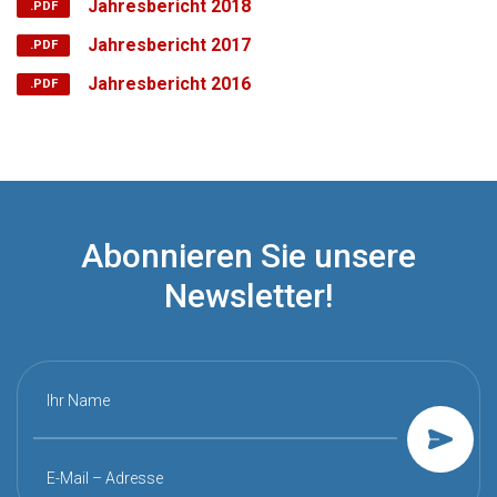
Jahresbericht 2018
Jahresbericht 2017
Jahresbericht 2016
Abonnieren Sie unsere
Newsletter!
Ihr Name
E-Mail – Adresse